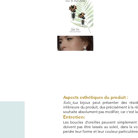
Aspects esthétiques du produit :
Solo_tua
bijoux peut présenter des résidu
inférieure du produit, dus précisément à la rép
souhaite absolument pas modifier, car c'est la
Entretien:
Les boucles d'oreilles peuvent simplement 
doivent pas être laissés au soleil, dans la v
perdre leur forme et leur couleur particulière