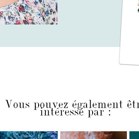
Vous pouvez également êt
intéressé par :