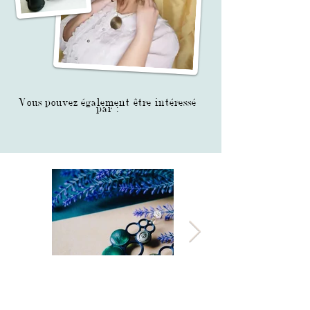
Vous pouvez également être intéressé
par :