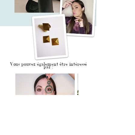
Vous pouvez également être intéressé
par :