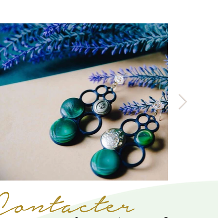
Contacter