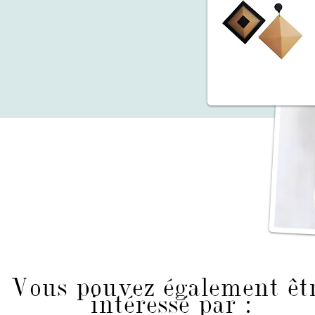
Vous pouvez également êt
intéressé par :