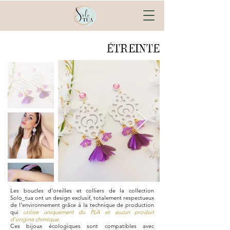
ÉTREINTE
Les boucles d'oreilles et colliers de la collection
Solo_tua ont un design exclusif, totalement respectueux
de l'environnement grâce à la technique de production
qui
utilise uniquement du PLA et aucun produit
d'origine chimique.
Ces bijoux écologiques sont compatibles avec